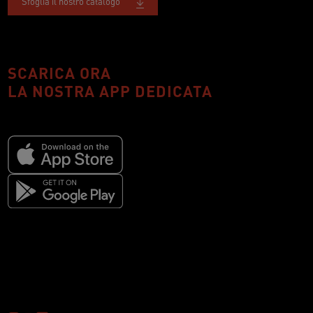
Sfoglia il nostro catalogo
SCARICA ORA
LA NOSTRA APP DEDICATA