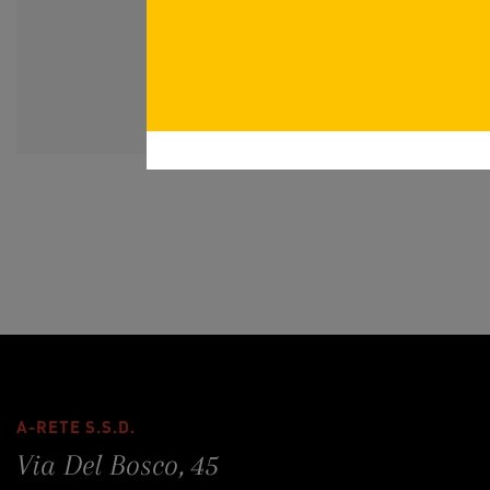
A-RETE S.S.D.
Via Del Bosco, 45