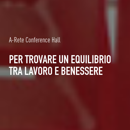
A-Rete Conference Hall
PER TROVARE UN EQUILIBRIO
TRA LAVORO E BENESSERE